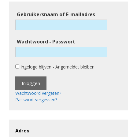
Gebruikersnaam of E-mailadres
Wachtwoord - Passwort
Ingelogd blijven - Angemeldet bleiben
Wachtwoord vergeten?
Passwort vergessen?
Adres